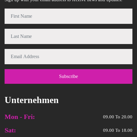
Unternehmen
Mon - Fri:
09.00 To 20.00
Sat:
09.00 To 18.00