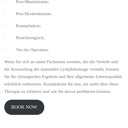
· Post-Mastektomie;
· Post Hysterektomie;
· Krampfadern;
· Postchirurgisch;
· Vor der Operation.
Wenn Sie sich an einen Fachmann wenden, der die Vorteile und
die Anwendung der manuellen Lymphdrainage versteht, können
Sie Ihr chirurgisches Ergebnis und Ihre allgemeine Lebensqualität
erheblich verbessern. Kontaktieren Sie uns, um mehr über diese
Therapie zu erfahren und wie Sie davon profitieren können.
BOOK NOW