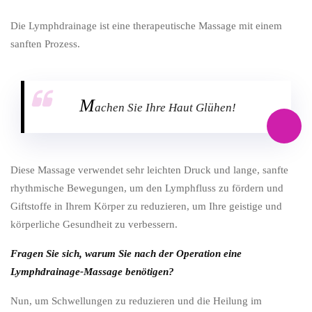
Die Lymphdrainage ist eine therapeutische Massage mit einem
sanften Prozess.
M
achen Sie Ihre Haut Glühen!
Diese Massage verwendet sehr leichten Druck und lange, sanfte
rhythmische Bewegungen, um den Lymphfluss zu fördern und
Giftstoffe in Ihrem Körper zu reduzieren, um Ihre geistige und
körperliche Gesundheit zu verbessern.
Fragen Sie sich, warum Sie nach der Operation eine
Lymphdrainage-Massage benötigen?
Nun, um Schwellungen zu reduzieren und die Heilung im