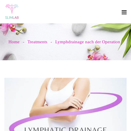
Home
Treatments
Lymphdrainage nach der Operation