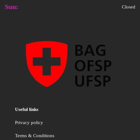
Sun:
Closed
Useful links
Privacy policy
Terms & Conditions