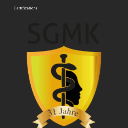
Certifications