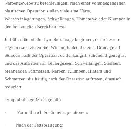
Narbengewebe zu beschleunigen. Nach einer vorangegangenen
plastischen Operation stellen viele eine Härte,
Wassereinlagerungen, Schwellungen, Hämatome oder Klumpen in
den behandelten Bereichen fest.
Je früher Sie mit der Lymphdrainage beginnen, desto bessere
Ergebnisse erzielen Sie. Wir empfehlen die erste Drainage 24
Stunden nach der Operation, da der Eingriff schonend genug ist
und das Auftreten von Blutergüssen, Schwellungen, Steifheit,
brennenden Schmerzen, Narben, Klumpen, Hintern und
Schmerzen, die häufig nach der Operation auftreten, drastisch
reduziert.
Lymphdrainage-Massage hilft
· Vor und nach Schönheitsoperationen;
· Nach der Fettabsaugung;