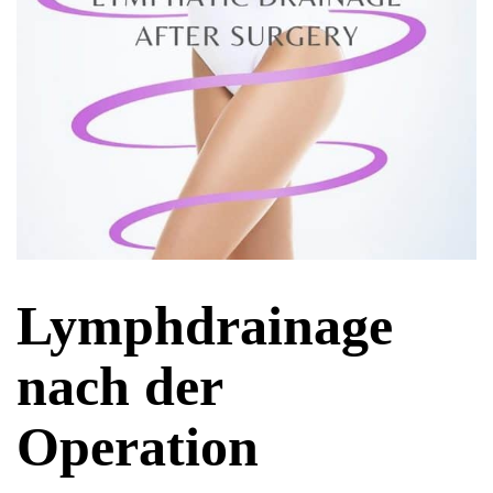
Lymphdrainage
nach der
Operation